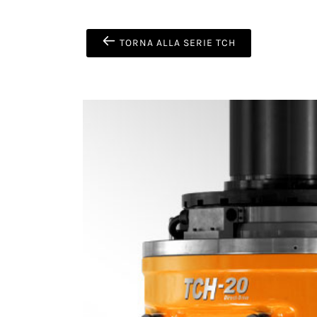
TORNA ALLA SERIE TCH