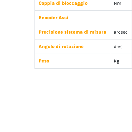
Coppia di bloccaggio
Nm
Encoder Assi
Precisione sistema di misura
arcsec
Angolo di rotazione
deg
Peso
Kg