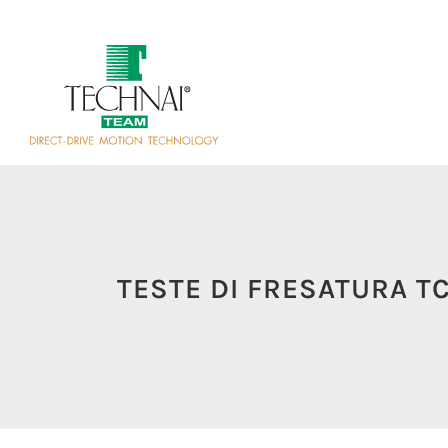
TESTE DI FRESATURA T