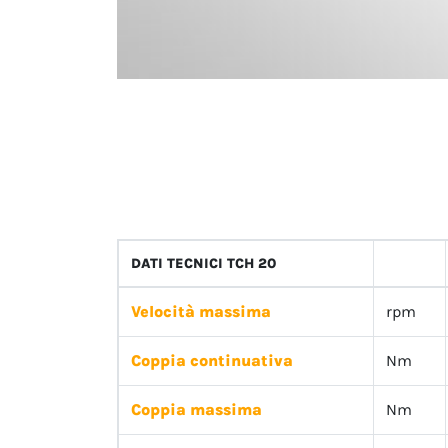
DATI TECNICI TCH 20
Velocità massima
rpm
Coppia continuativa
Nm
Coppia massima
Nm