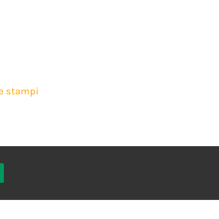
ne stampi