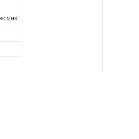
AMO MHS