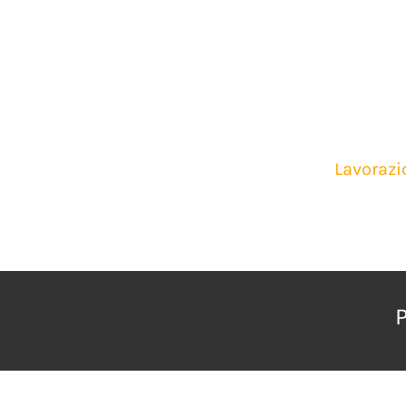
Lavorazi