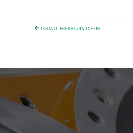
TESTA DI FRESATURA TCH-19