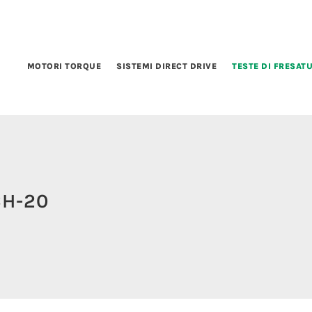
MOTORI TORQUE
SISTEMI DIRECT DRIVE
TESTE DI FRESAT
CH-20