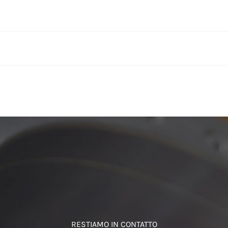
RESTIAMO IN CONTATTO